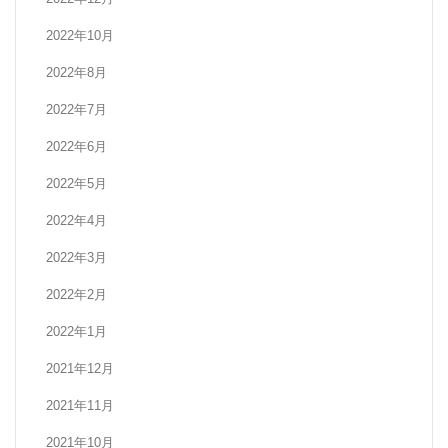
2022年10月
2022年8月
2022年7月
2022年6月
2022年5月
2022年4月
2022年3月
2022年2月
2022年1月
2021年12月
2021年11月
2021年10月