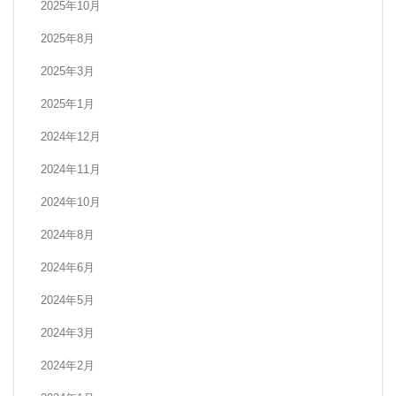
2025年10月
2025年8月
2025年3月
2025年1月
2024年12月
2024年11月
2024年10月
2024年8月
2024年6月
2024年5月
2024年3月
2024年2月