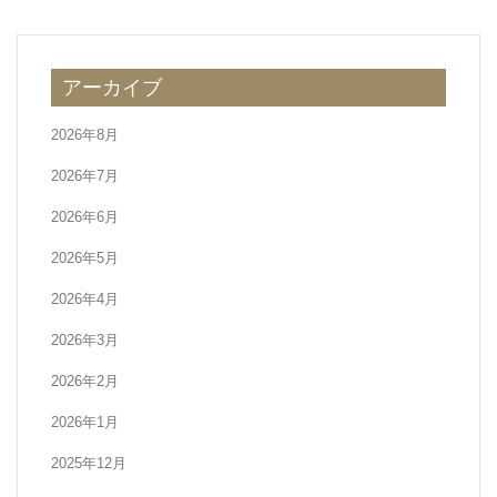
ビ
ゲ
ー
アーカイブ
シ
ョ
2026年8月
ン
2026年7月
2026年6月
2026年5月
2026年4月
2026年3月
2026年2月
2026年1月
2025年12月