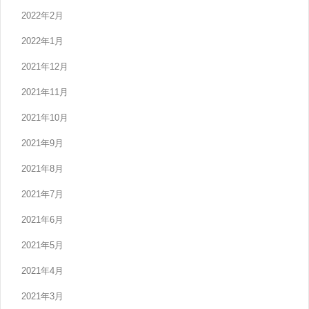
2022年2月
2022年1月
2021年12月
2021年11月
2021年10月
2021年9月
2021年8月
2021年7月
2021年6月
2021年5月
2021年4月
2021年3月