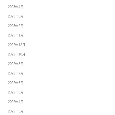
2023年4月
2023年3月
2023年2月
2023年1月
2022年12月
2022年10月
2022年8月
2022年7月
2022年6月
2022年5月
2022年4月
2022年3月