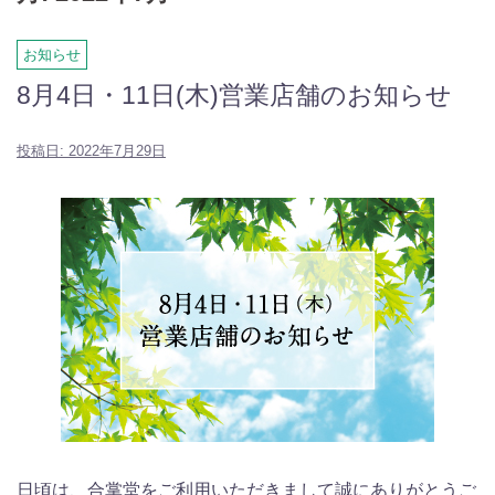
お知らせ
8月4日・11日(木)営業店舗のお知らせ
投稿日:
2022年7月29日
日頃は、合掌堂をご利用いただきまして誠にありがとうご