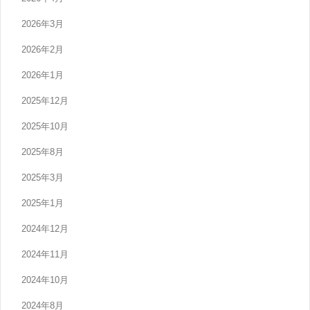
2026年3月
2026年2月
2026年1月
2025年12月
2025年10月
2025年8月
2025年3月
2025年1月
2024年12月
2024年11月
2024年10月
2024年8月