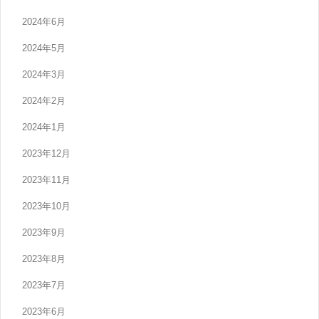
2024年6月
2024年5月
2024年3月
2024年2月
2024年1月
2023年12月
2023年11月
2023年10月
2023年9月
2023年8月
2023年7月
2023年6月