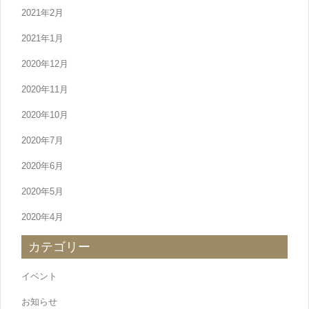
2021年2月
2021年1月
2020年12月
2020年11月
2020年10月
2020年7月
2020年6月
2020年5月
2020年4月
カテゴリー
イベント
お知らせ