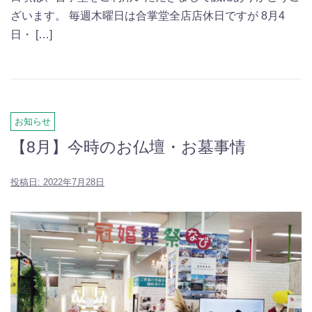
ざいます。 毎週木曜日は合掌堂全店店休日ですが 8月4
日・ […]
お知らせ
【8月】今時のお仏壇・お墓事情
投稿日:
2022年7月28日