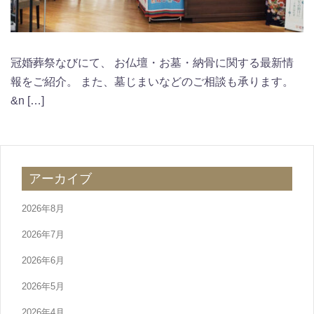
冠婚葬祭なびにて、 お仏壇・お墓・納骨に関する最新情
報をご紹介。 また、墓じまいなどのご相談も承ります。
&n […]
アーカイブ
2026年8月
2026年7月
2026年6月
2026年5月
2026年4月