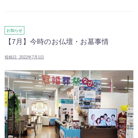
お知らせ
【7月】今時のお仏壇・お墓事情
投稿日:
2022年7月1日