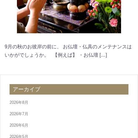
9月の秋のお彼岸の前に、 お仏壇・仏具のメンテナンスは
いかがでしょうか。 【例えば】 ・お仏壇 […]
アーカイブ
2026年8月
2026年7月
2026年6月
2026年5月