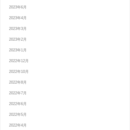
2023年6月
2023年4月
2023年3月
2023年2月
2023年1月
2022年12月
2022年10月
2022年8月
2022年7月
2022年6月
2022年5月
2022年4月