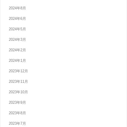
2024年8月
2024年6月
2024年5月
2024年3月
2024年2月
2024年1月
2023年12月
2023年11月
2023年10月
2023年9月
2023年8月
2023年7月