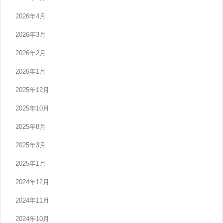
2026年4月
2026年3月
2026年2月
2026年1月
2025年12月
2025年10月
2025年8月
2025年3月
2025年1月
2024年12月
2024年11月
2024年10月