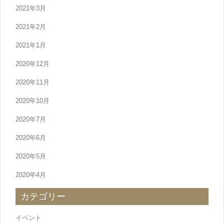
2021年3月
2021年2月
2021年1月
2020年12月
2020年11月
2020年10月
2020年7月
2020年6月
2020年5月
2020年4月
カテゴリー
イベント