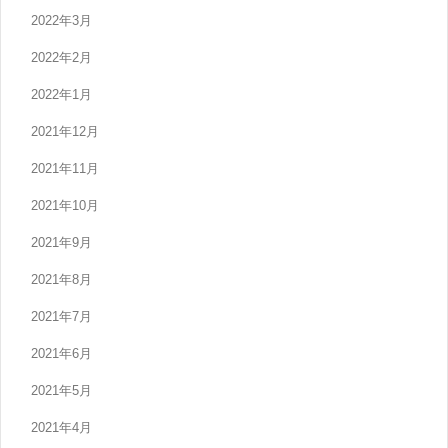
2022年3月
2022年2月
2022年1月
2021年12月
2021年11月
2021年10月
2021年9月
2021年8月
2021年7月
2021年6月
2021年5月
2021年4月