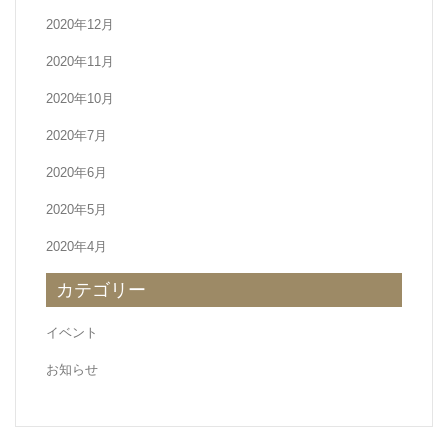
2020年12月
2020年11月
2020年10月
2020年7月
2020年6月
2020年5月
2020年4月
カテゴリー
イベント
お知らせ