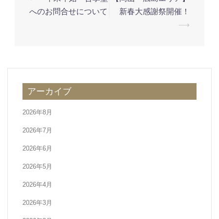
稿
へのお問合せについて
新春大感謝祭開催！
ナ
⟶
ビ
ゲ
ー
シ
アーカイブ
ョ
ン
2026年8月
2026年7月
2026年6月
2026年5月
2026年4月
2026年3月