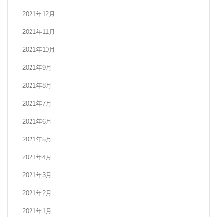
2021年12月
2021年11月
2021年10月
2021年9月
2021年8月
2021年7月
2021年6月
2021年5月
2021年4月
2021年3月
2021年2月
2021年1月