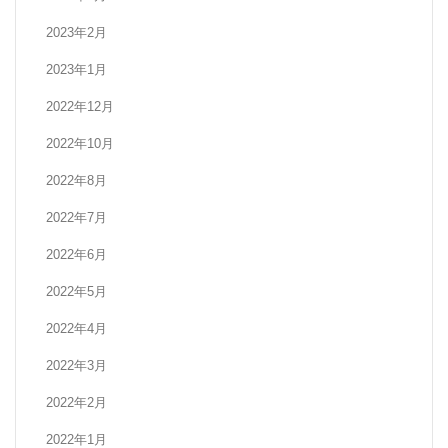
2023年2月
2023年1月
2022年12月
2022年10月
2022年8月
2022年7月
2022年6月
2022年5月
2022年4月
2022年3月
2022年2月
2022年1月