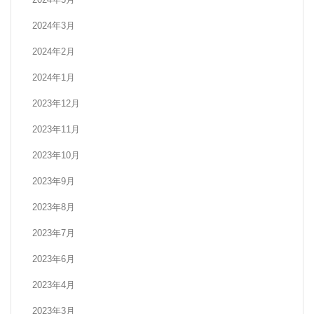
2024年3月
2024年2月
2024年1月
2023年12月
2023年11月
2023年10月
2023年9月
2023年8月
2023年7月
2023年6月
2023年4月
2023年3月