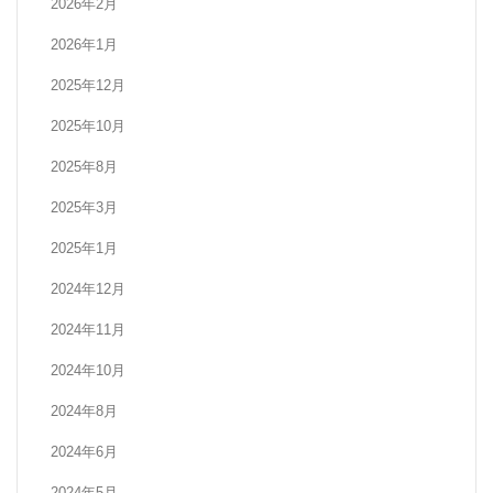
2026年2月
2026年1月
2025年12月
2025年10月
2025年8月
2025年3月
2025年1月
2024年12月
2024年11月
2024年10月
2024年8月
2024年6月
2024年5月