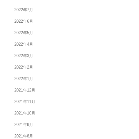
2022年7月
2022年6月
2022年5月
2022年4月
2022年3月
2022年2月
2022年1月
2021年12月
2021年11月
2021年10月
2021年9月
2021年8月