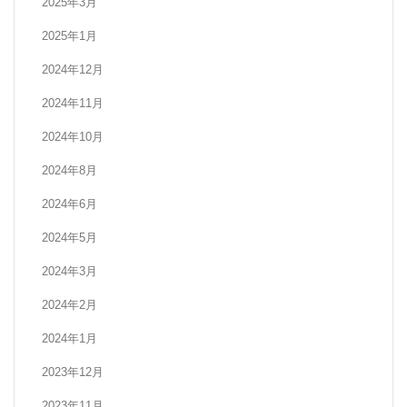
2025年3月
2025年1月
2024年12月
2024年11月
2024年10月
2024年8月
2024年6月
2024年5月
2024年3月
2024年2月
2024年1月
2023年12月
2023年11月