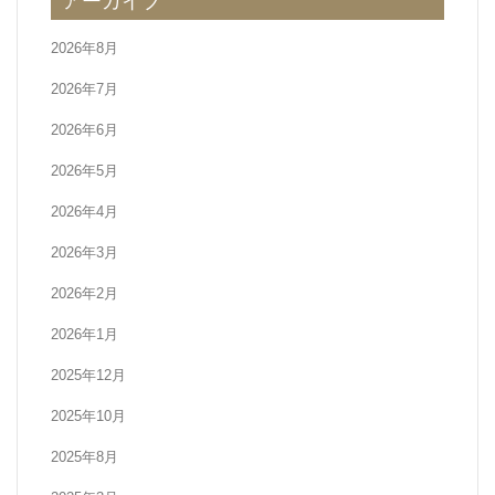
アーカイブ
ン
2026年8月
2026年7月
2026年6月
2026年5月
2026年4月
2026年3月
2026年2月
2026年1月
2025年12月
2025年10月
2025年8月