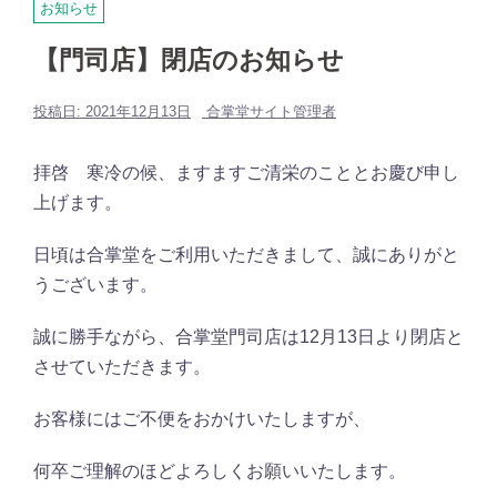
お知らせ
【門司店】閉店のお知らせ
投稿日:
2021年12月13日
合掌堂サイト管理者
拝啓 寒冷の候、ますますご清栄のこととお慶び申し
上げます。
日頃は合掌堂をご利用いただきまして、誠にありがと
うございます。
誠に勝手ながら、合掌堂門司店は12月13日より閉店と
させていただきます。
お客様にはご不便をおかけいたしますが、
何卒ご理解のほどよろしくお願いいたします。