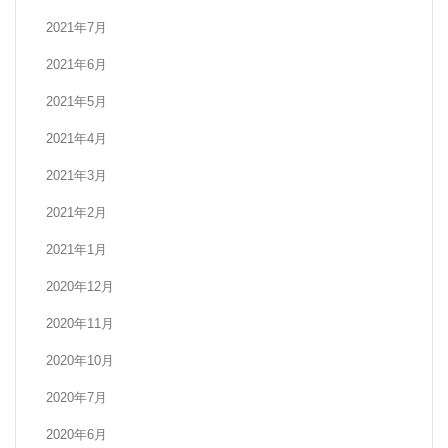
2021年7月
2021年6月
2021年5月
2021年4月
2021年3月
2021年2月
2021年1月
2020年12月
2020年11月
2020年10月
2020年7月
2020年6月