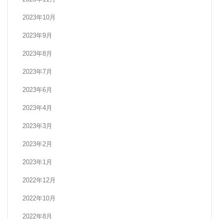
2023年10月
2023年9月
2023年8月
2023年7月
2023年6月
2023年4月
2023年3月
2023年2月
2023年1月
2022年12月
2022年10月
2022年8月