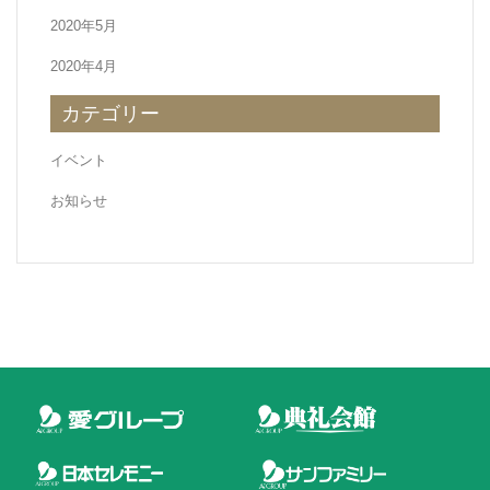
2020年5月
2020年4月
カテゴリー
イベント
お知らせ