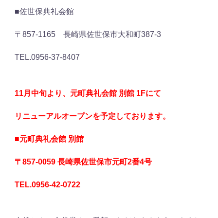
■佐世保典礼会館
〒857-1165 長崎県佐世保市大和町387-3
TEL.0956-37-8407
11月中旬より、元町典礼会館 別館 1Fにて
リニューアルオープンを予定しております。
■元町典礼会館 別館
〒857-0059 長崎県佐世保市元町2番4号
TEL.0956-42-0722