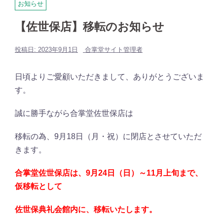
お知らせ
【佐世保店】移転のお知らせ
投稿日:
2023年9月1日
合掌堂サイト管理者
日頃よりご愛顧いただきまして、ありがとうございま
す。
誠に勝手ながら合掌堂佐世保店は
移転の為、9月18日（月・祝）に閉店とさせていただ
きます。
合掌堂佐世保店は、9月24日（日）～11月上旬まで、
仮移転として
佐世保典礼会館内
に、移転いたします。