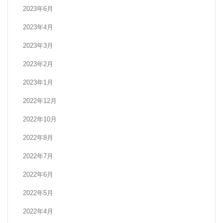
2023年6月
2023年4月
2023年3月
2023年2月
2023年1月
2022年12月
2022年10月
2022年8月
2022年7月
2022年6月
2022年5月
2022年4月