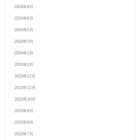
2024年8月
2024年6月
2024年5月
2024年3月
2024年2月
2024年1月
2023年12月
2023年11月
2023年10月
2023年9月
2023年8月
2023年7月