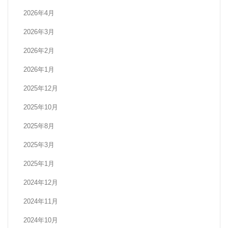
2026年4月
2026年3月
2026年2月
2026年1月
2025年12月
2025年10月
2025年8月
2025年3月
2025年1月
2024年12月
2024年11月
2024年10月