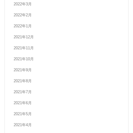
2022年3月
2022年2月
2022年1月
2021年12月
2021年11月
2021年10月
2021年9月
2021年8月
2021年7月
2021年6月
2021年5月
2021年4月