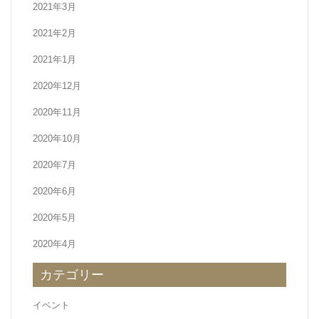
2021年3月
2021年2月
2021年1月
2020年12月
2020年11月
2020年10月
2020年7月
2020年6月
2020年5月
2020年4月
カテゴリー
イベント