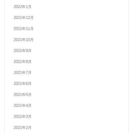
2022年1月
2021年12月
2021年11月
2021年10月
2021年9月
2021年8月
2021年7月
2021年6月
2021年5月
2021年4月
2021年3月
2021年2月