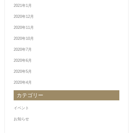
2021年1月
2020年12月
2020年11月
2020年10月
2020年7月
2020年6月
2020年5月
2020年4月
カテゴリー
イベント
お知らせ