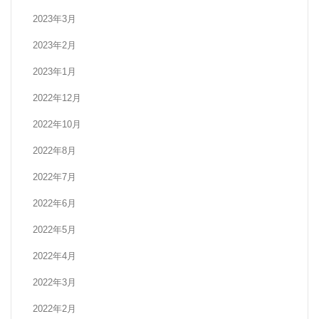
2023年3月
2023年2月
2023年1月
2022年12月
2022年10月
2022年8月
2022年7月
2022年6月
2022年5月
2022年4月
2022年3月
2022年2月