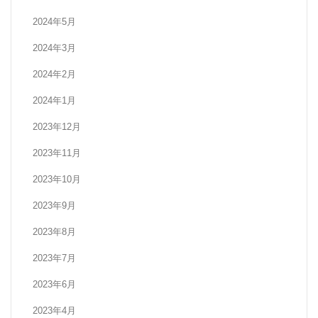
2024年5月
2024年3月
2024年2月
2024年1月
2023年12月
2023年11月
2023年10月
2023年9月
2023年8月
2023年7月
2023年6月
2023年4月