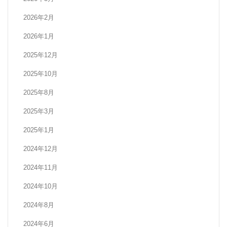
2026年2月
2026年1月
2025年12月
2025年10月
2025年8月
2025年3月
2025年1月
2024年12月
2024年11月
2024年10月
2024年8月
2024年6月